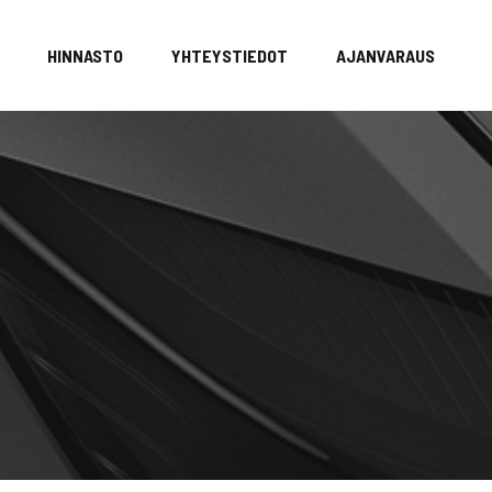
HINNASTO
YHTEYSTIEDOT
AJANVARAUS