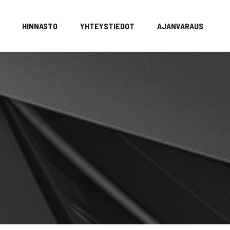
HINNASTO
YHTEYSTIEDOT
AJANVARAUS