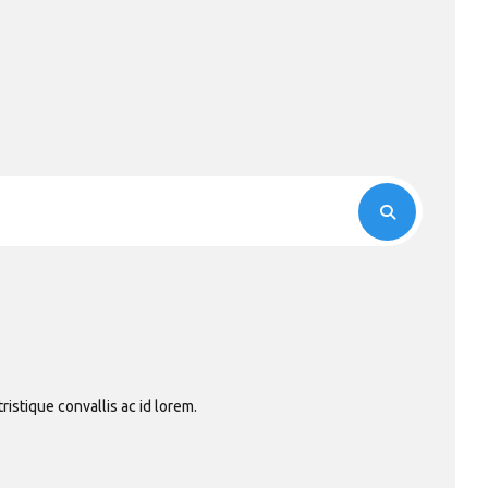
tristique convallis ac id lorem.