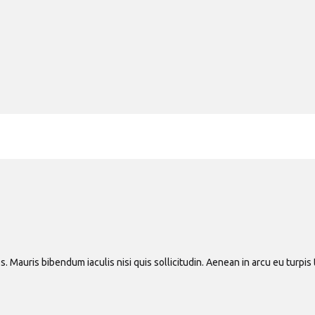
os. Mauris bibendum iaculis nisi quis sollicitudin. Aenean in arcu eu turpis 