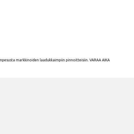
pesusta markkinoiden laadukkaimpiin pinnoitteisiin. VARAA AIKA