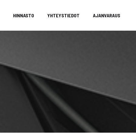
HINNASTO
YHTEYSTIEDOT
AJANVARAUS