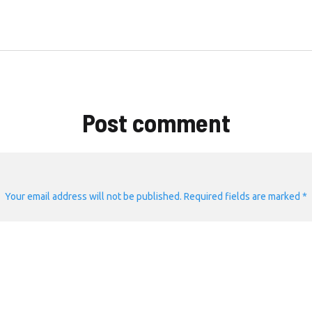
Post comment
Your email address will not be published. Required fields are marked *