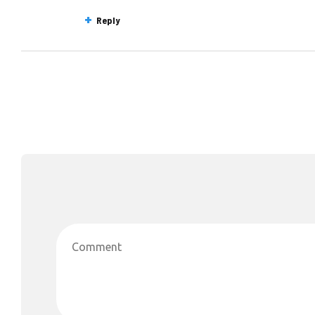
Reply