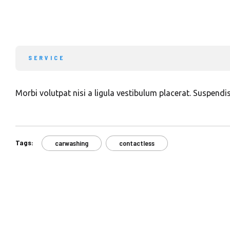
SERVICE
Morbi volutpat nisi a ligula vestibulum placerat. Suspendi
Tags:
carwashing
contactless